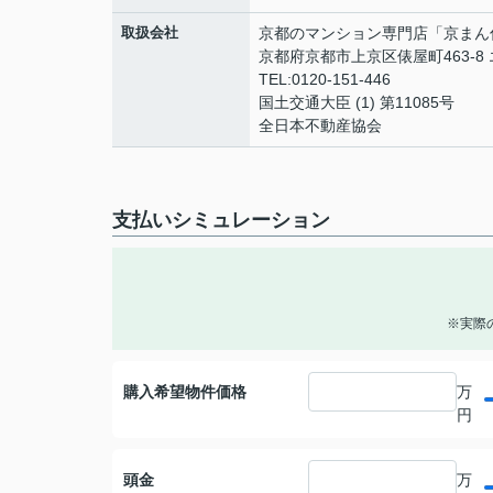
取扱会社
京都のマンション専門店「京まん
京都府京都市上京区俵屋町463-8
TEL:0120-151-446
国土交通大臣 (1) 第11085号
全日本不動産協会
支払いシミュレーション
※実際
購入希望物件価格
万
円
頭金
万