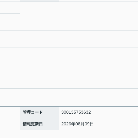
300135753632
管理コード
2026年08月09日
情報更新日