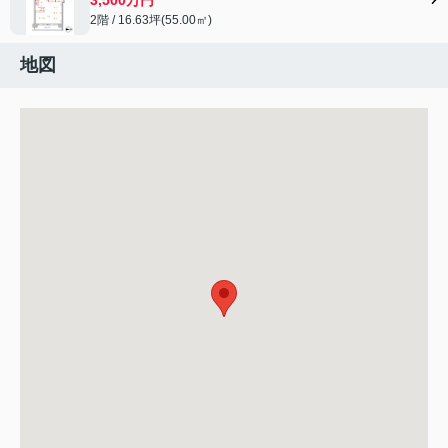
2階 / 16.63坪(55.00㎡)
地図