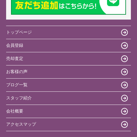
トップページ
会員登録
売却査定
お客様の声
ブログ一覧
スタッフ紹介
会社概要
アクセスマップ