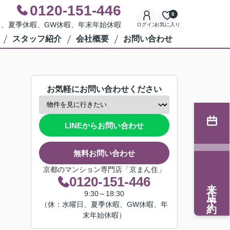
0120-151-446
0
水曜日、夏季休暇、GW休暇、年末年始休暇
ログイン
お気に入り
スタッフ紹介
会社概要
お問い合わせ
お気軽にお問い合わせください
LINEからお問い合わせ
無料お問い合わせ
京都のマンション専門店「京まん住」
0120-151-446
来店予約
9:30～18:30
（休：水曜日、夏季休暇、GW休暇、年
末年始休暇）