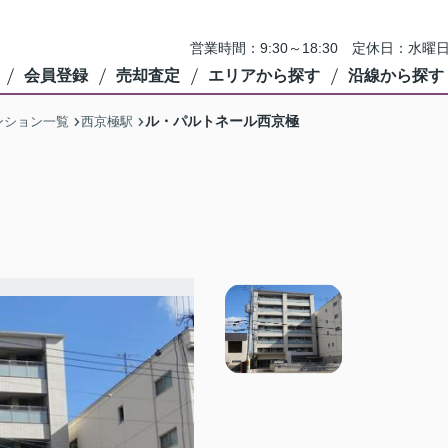
営業時間：9:30～18:30 定休日：
会員登録
売却査定
エリアから探す
沿線から探す
ル・パルトネール西京極
ンション一覧
西京極駅