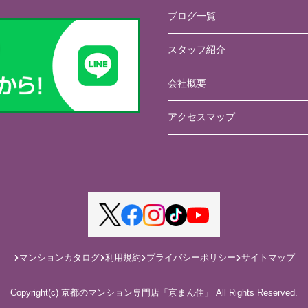
ブログ一覧
スタッフ紹介
会社概要
アクセスマップ
マンションカタログ
利用規約
プライバシーポリシー
サイトマップ
Copyright(c) 京都のマンション専門店「京まん住」 All Rights Reserved.