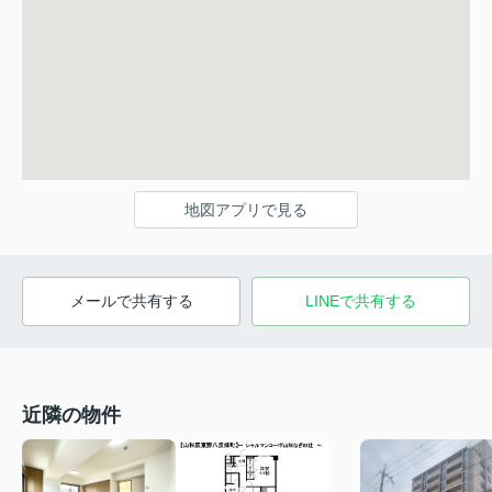
地図アプリで見る
メールで共有する
LINEで共有する
近隣の物件