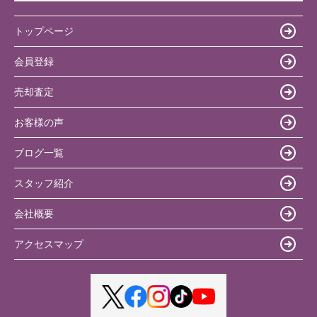
トップページ
会員登録
売却査定
お客様の声
ブログ一覧
スタッフ紹介
会社概要
アクセスマップ