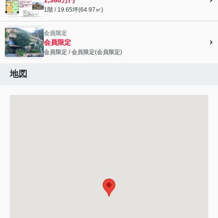
1階 / 19.65坪(64.97㎡)
会員限定
会員限定
会員限定
/
会員限定
(
会員限定
)
会員限定">
地図