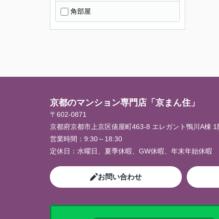
角部屋
京都のマンション専門店「京まん住」
〒602-0871
京都府京都市上京区俵屋町463-8 エレガント鴨川A棟 1
営業時間：
9:30～18:30
定休日：
水曜日、夏季休暇、GW休暇、年末年始休暇
お問い合わせ