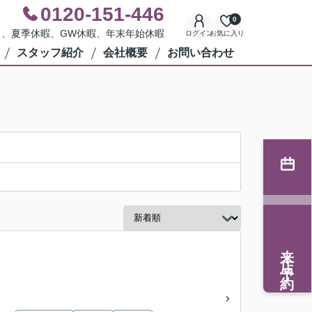
0120-151-446
0
水曜日、夏季休暇、GW休暇、年末年始休暇
ログイン
お気に入り
スタッフ紹介
会社概要
お問い合わせ
来店予約