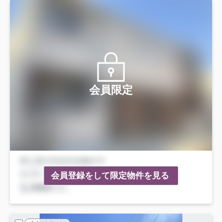
会員限定
会員登録をして限定物件を見る