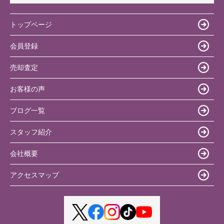
トップページ
会員登録
売却査定
お客様の声
ブログ一覧
スタッフ紹介
会社概要
アクセスマップ