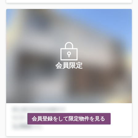
会員限定
会員登録をして限定物件を見る