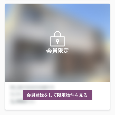
会員限定
会員登録をして限定物件を見る