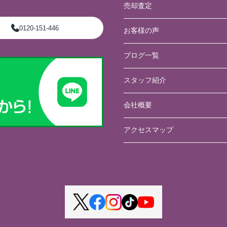
売却査定
0120-151-446
お客様の声
ブログ一覧
スタッフ紹介
会社概要
アクセスマップ