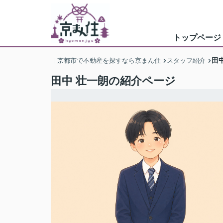
トップページ
田
｜京都市で不動産を探すなら京まん住
スタッフ紹介
田中 壮一朗の紹介ページ