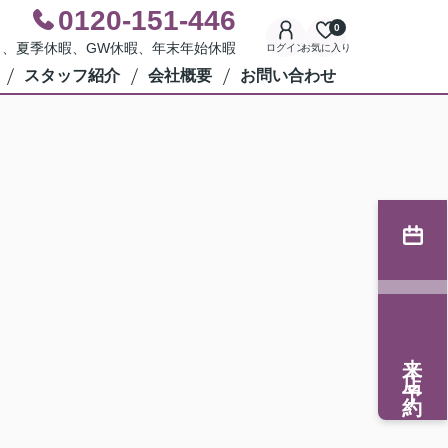
0120-151-446
0
水曜日、夏季休暇、GW休暇、年末年始休暇
ログイン
お気に入り
スタッフ紹介
会社概要
お問い合わせ
来店予約