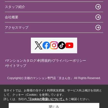
スタッフ紹介
会社概要
アクセスマップ
マンションカタログ
利用規約
プライバシーポリシー
サイトマップ
Copyright(c) 京都のマンション専門店「京まん住」 All Rights Reserved.
当サイトでは、お客様の当サイト利用状況把握、サービス向上検討を目的と
して、クッキー（Cookie）を使用しています。
詳しくは、当社の
「Cookieの取扱いについて」
をご確認ください。
閉じる