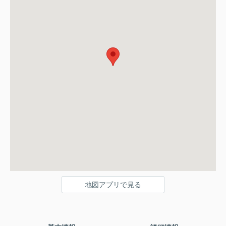
地図アプリで見る