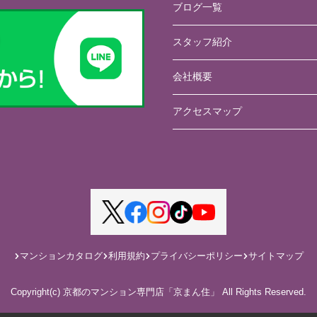
ブログ一覧
スタッフ紹介
会社概要
アクセスマップ
マンションカタログ
利用規約
プライバシーポリシー
サイトマップ
Copyright(c) 京都のマンション専門店「京まん住」 All Rights Reserved.