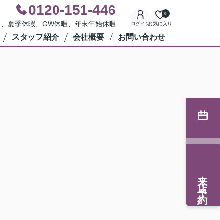
0120-151-446
0
水曜日、夏季休暇、GW休暇、年末年始休暇
ログイン
お気に入り
スタッフ紹介
会社概要
お問い合わせ
来店予約