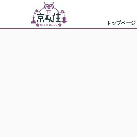
トップページ