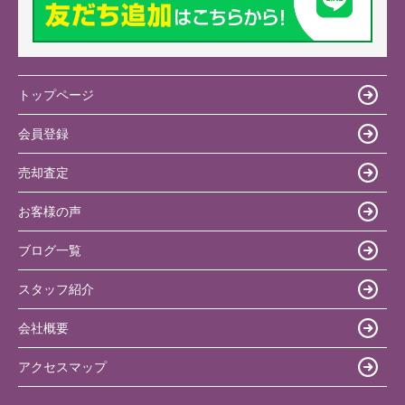
トップページ
会員登録
売却査定
お客様の声
ブログ一覧
スタッフ紹介
会社概要
アクセスマップ