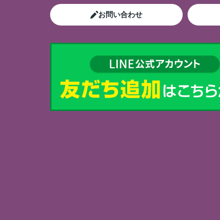
お問い合わせ