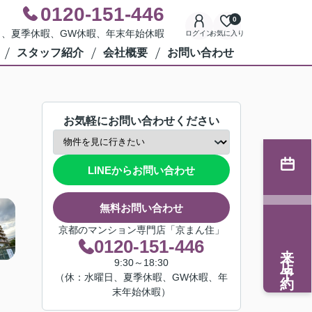
0120-151-446
0
水曜日、夏季休暇、GW休暇、年末年始休暇
ログイン
お気に入り
スタッフ紹介
会社概要
お問い合わせ
お気軽にお問い合わせください
LINEからお問い合わせ
無料お問い合わせ
京都のマンション専門店「京まん住」
0120-151-446
来店予約
9:30～18:30
（休：水曜日、夏季休暇、GW休暇、年
末年始休暇）