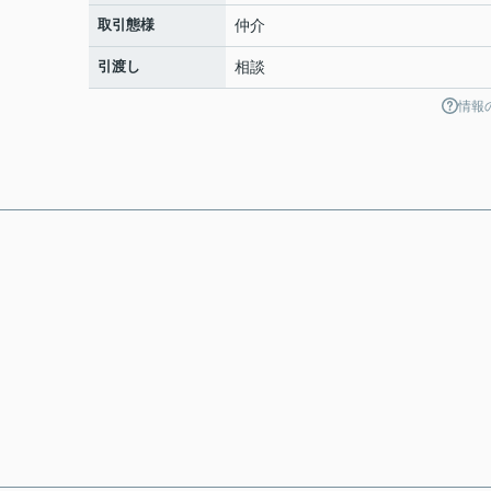
取引態様
仲介
引渡し
相談
情報