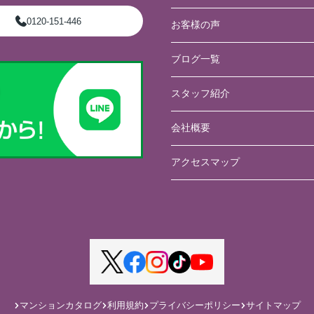
0120-151-446
お客様の声
ブログ一覧
スタッフ紹介
会社概要
アクセスマップ
マンションカタログ
利用規約
プライバシーポリシー
サイトマップ