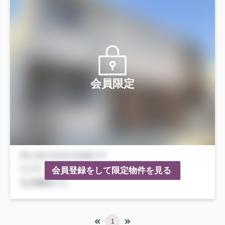
会員限定
会員登録をして限定物件を見る
1