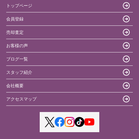
トップページ
会員登録
売却査定
お客様の声
ブログ一覧
スタッフ紹介
会社概要
アクセスマップ