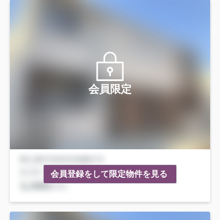
会員限定
会員登録をして限定物件を見る