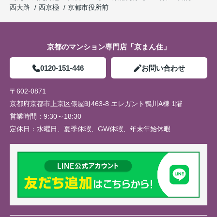
西大路
西京極
京都市役所前
京都のマンション専門店「京まん住」
0120-151-446
お問い合わせ
〒602-0871
京都府京都市上京区俵屋町463-8 エレガント鴨川A棟 1階
営業時間：
9:30～18:30
定休日：
水曜日、夏季休暇、GW休暇、年末年始休暇